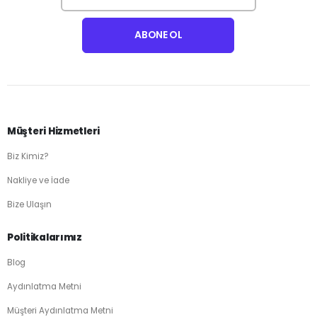
Müşteri Hizmetleri
Biz Kimiz?
Nakliye ve İade
Bize Ulaşın
Politikalarımız
Blog
Aydınlatma Metni
Müşteri Aydınlatma Metni