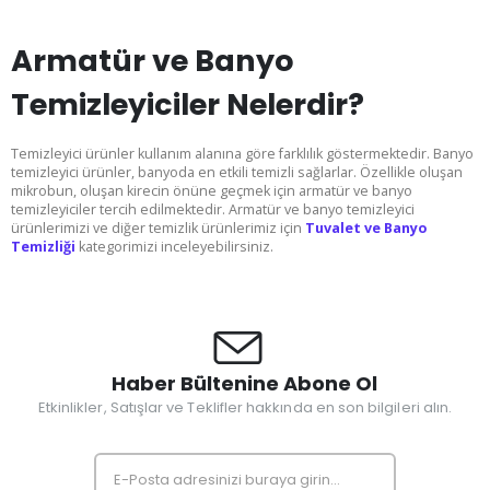
Armatür ve Banyo
Temizleyiciler Nelerdir?
Temizleyici ürünler kullanım alanına göre farklılık göstermektedir. Banyo
temizleyici ürünler, banyoda en etkili temizli sağlarlar. Özellikle oluşan
mikrobun, oluşan kirecin önüne geçmek için armatür ve banyo
temizleyiciler tercih edilmektedir. Armatür ve banyo temizleyici
ürünlerimizi ve diğer temizlik ürünlerimiz için
Tuvalet ve Banyo
Temizliği
kategorimizi inceleyebilirsiniz.
Haber Bültenine Abone Ol
Etkinlikler, Satışlar ve Teklifler hakkında en son bilgileri alın.