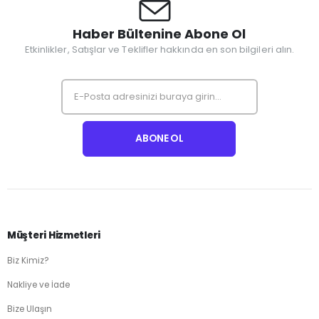
Haber Bültenine Abone Ol
Etkinlikler, Satışlar ve Teklifler hakkında en son bilgileri alın.
Müşteri Hizmetleri
Biz Kimiz?
Nakliye ve İade
Bize Ulaşın