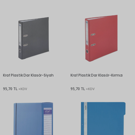
Kraf Plastik Dar Klasör-Siyah
Kraf Plastik Dar Klasör-Kırmızı
95,70 TL
95,70 TL
+KDV
+KDV