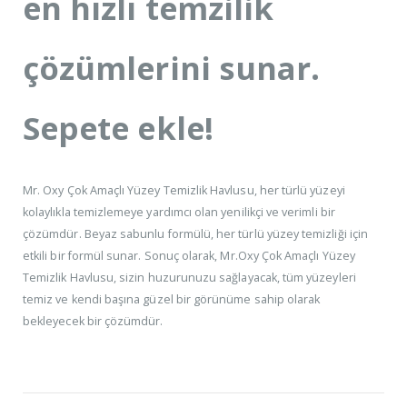
en hızlı temzilik
çözümlerini sunar.
Sepete ekle!
Mr. Oxy Çok Amaçlı Yüzey Temizlik Havlusu, her türlü yüzeyi
kolaylıkla temizlemeye yardımcı olan yenilikçi ve verimli bir
çözümdür. Beyaz sabunlu formülü, her türlü yüzey temizliği için
etkili bir formül sunar. Sonuç olarak, Mr.Oxy Çok Amaçlı Yüzey
Temizlik Havlusu, sizin huzurunuzu sağlayacak, tüm yüzeyleri
temiz ve kendi başına güzel bir görünüme sahip olarak
bekleyecek bir çözümdür.