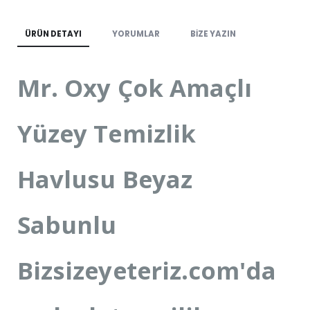
ÜRÜN DETAYI
YORUMLAR
BIZE YAZIN
Mr. Oxy Çok Amaçlı
Yüzey Temizlik
Havlusu Beyaz
Sabunlu
Bizsizeyeteriz.com'da