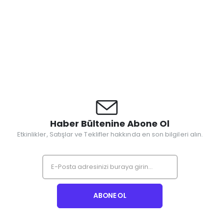
Haber Bültenine Abone Ol
Etkinlikler, Satışlar ve Teklifler hakkında en son bilgileri alın.