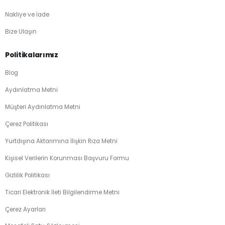
Nakliye ve İade
Bize Ulaşın
Politikalarımız
Blog
Aydınlatma Metni
Müşteri Aydınlatma Metni
Çerez Politikası
Yurtdışına Aktarımına İlişkin Rıza Metni
Kişisel Verilerin Korunması Başvuru Formu
Gizlilik Politikası
Ticari Elektronik İleti Bilgilendirme Metni
Çerez Ayarları