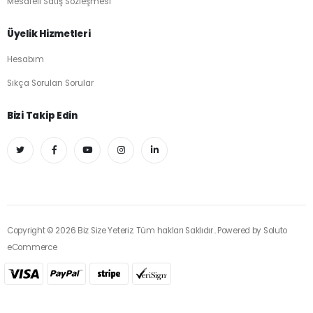
Mesafeli Satış Sözleşmesi
Üyelik Hizmetleri
Hesabım
Sıkça Sorulan Sorular
Bizi Takip Edin
Copyright © 2026 Biz Size Yeteriz. Tüm hakları Saklıdır.. Powered by
Soluto
eCommerce