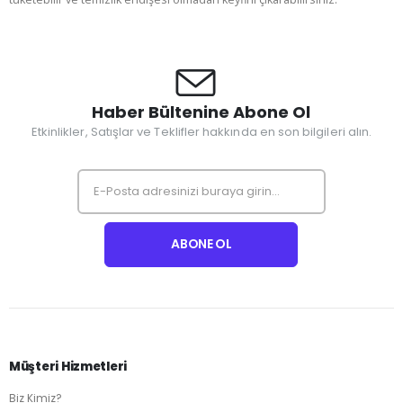
Haber Bültenine Abone Ol
Etkinlikler, Satışlar ve Teklifler hakkında en son bilgileri alın.
Müşteri Hizmetleri
Biz Kimiz?