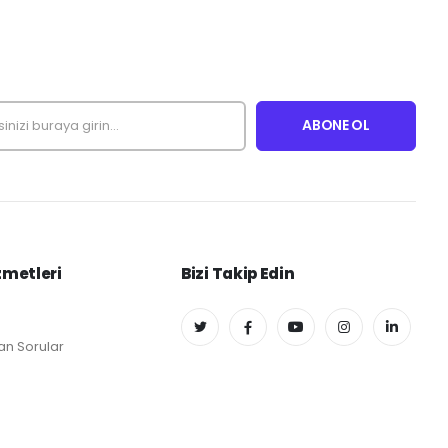
zmetleri
Bizi Takip Edin
an Sorular