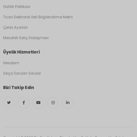
Gizlilik Politikası
Ticari Elektronik İleti Bilgilendirme Metni
Çerez Ayarları
Mesafeli Satış Sözleşmesi
Üyelik Hizmetleri
Hesabım
Sıkça Sorulan Sorular
Bizi Takip Edin