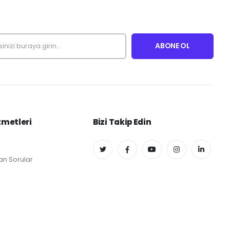
zmetleri
Bizi Takip Edin
an Sorular