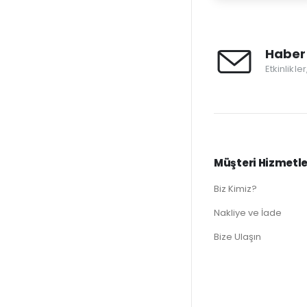
Haber 
Etkinlikle
Müşteri Hizmetle
Biz Kimiz?
Nakliye ve İade
Bize Ulaşın