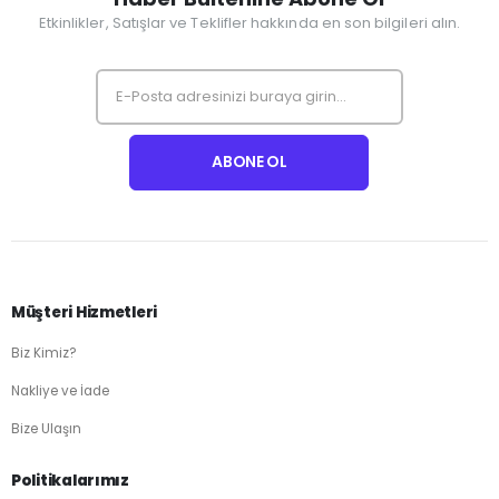
Etkinlikler, Satışlar ve Teklifler hakkında en son bilgileri alın.
Müşteri Hizmetleri
Biz Kimiz?
Nakliye ve İade
Bize Ulaşın
Politikalarımız