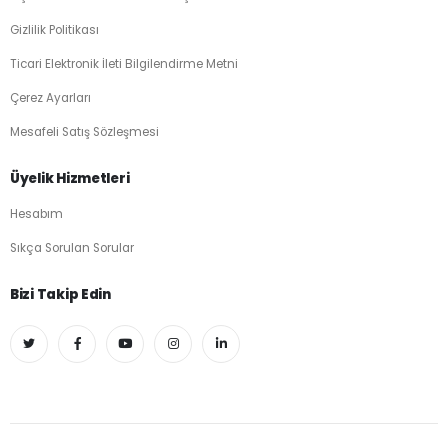
Gizlilik Politikası
Ticari Elektronik İleti Bilgilendirme Metni
Çerez Ayarları
Mesafeli Satış Sözleşmesi
Üyelik Hizmetleri
Hesabım
Sıkça Sorulan Sorular
Bizi Takip Edin