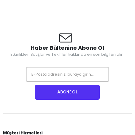
Haber Bültenine Abone Ol
Etkinlikler, Satışlar ve Teklifler hakkında en son bilgileri alın.
Müşteri Hizmetleri