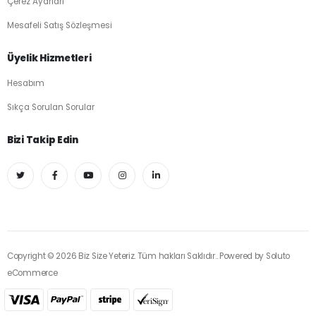
Çerez Ayarları
Mesafeli Satış Sözleşmesi
Üyelik Hizmetleri
Hesabım
Sıkça Sorulan Sorular
Bizi Takip Edin
Copyright © 2026 Biz Size Yeteriz. Tüm hakları Saklıdır.. Powered by
Soluto
eCommerce