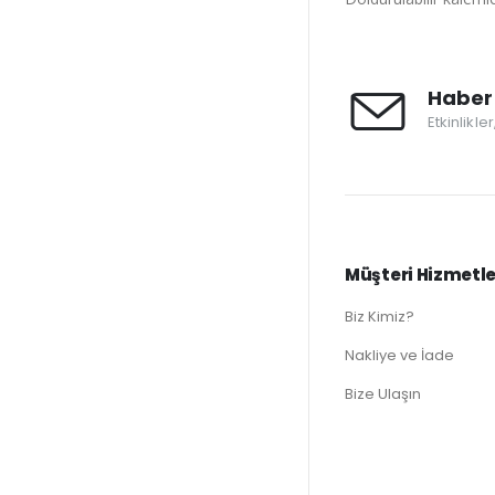
Haber 
Etkinlikle
Müşteri Hizmetle
Biz Kimiz?
Nakliye ve İade
Bize Ulaşın