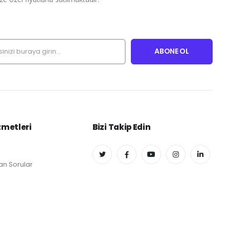
zmetleri
Bizi Takip Edin
an Sorular